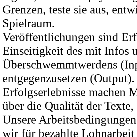
Grenzen, teste sie aus, ent
Spielraum.
Veröffentlichungen sind Erfo
Einseitigkeit des mit Infos 
Überschwemmtwerdens (Inpu
entgegenzusetzen (Output).
Erfolgserlebnisse machen Mu
über die Qualität der Texte,
Unsere Arbeitsbedingungen, 
wir für bezahlte Lohnarbei