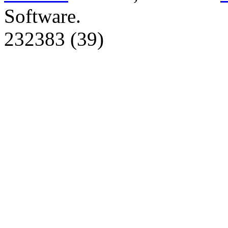
Software.
232383 (39)