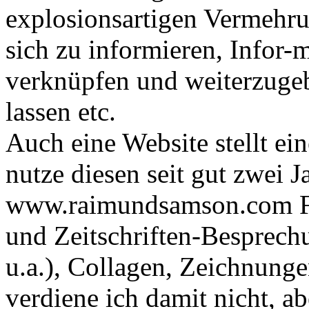
explosionsartigen Vermehru
sich zu informieren, Infor-
verknüpfen und weiterzugeb
lassen etc.
Auch eine Website stellt ei
nutze diesen seit gut zwei 
www.raimundsamson.com Fot
und Zeitschriften-Besprech
u.a.), Collagen, Zeichnunge
verdiene ich damit nicht, a