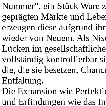
Nummer“, ein Stück Ware z
geprägten Märkte und Lebe
erzeugen diese aufgrund ih
wieder von Neuem. Als Nisc
Lücken im gesellschaftliche
vollständig kontrollierbar 
die, die sie besetzen, Chan
Entfaltung.
Die Expansion wie Perfekti
und Erfindungen wie das In