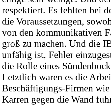
respektiert. Es fehlten be
die Voraussetzungen, sowoh
von den kommunikativen Fäh
groß zu machen. Und die IBA
unfähig ist, Fehler einzuges
die Rolle eines Sündenbock
Letztlich waren es die Arbei
Beschäftigungs-Firmen wie
Karren gegen die Wand fuh