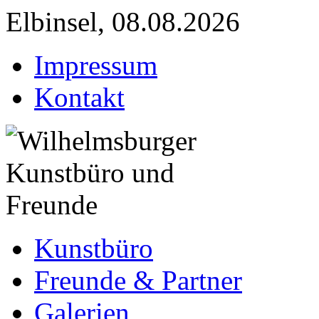
Elbinsel, 08.08.2026
Impressum
Kontakt
Kunstbüro
Freunde & Partner
Galerien