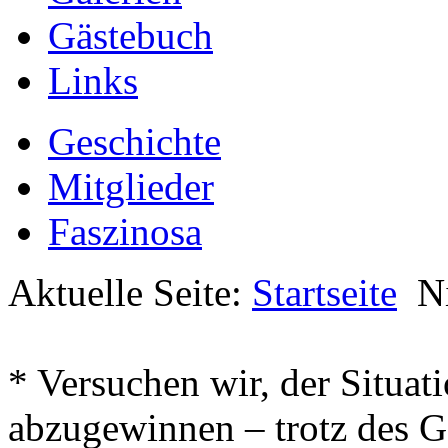
Gästebuch
Links
Geschichte
Mitglieder
Faszinosa
Aktuelle Seite:
Startseite
N
* Versuchen wir, der Situat
abzugewinnen – trotz des G