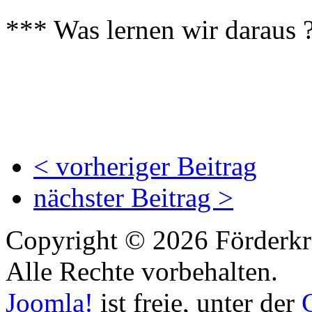
*** Was lernen wir daraus
< vorheriger Beitrag
nächster Beitrag >
Copyright © 2026 Förderkr
Alle Rechte vorbehalten.
Joomla!
ist freie, unter der