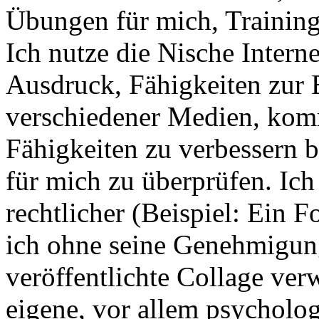
Übungen für mich, Training 
Ich nutze die Nische Intern
Ausdruck, Fähigkeiten zur 
verschiedener Medien, komm
Fähigkeiten zu verbessern 
für mich zu überprüfen. Ic
rechtlicher (Beispiel: Ein F
ich ohne seine Genehmigung
veröffentlichte Collage ver
eigene, vor allem psycholog