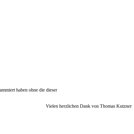
ammiert haben ohne die dieser
Vielen herzlichen Dank von Thomas Kutzner