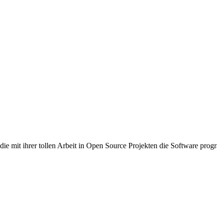
ie mit ihrer tollen
Arbeit in Open Source Projekten die Software progr